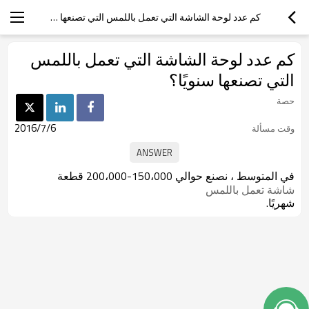
كم عدد لوحة الشاشة التي تعمل باللمس التي تصنعها سنويًا؟
كم عدد لوحة الشاشة التي تعمل باللمس
التي تصنعها سنويًا؟
حصة
2016/7/6
وقت مسألة
في المتوسط ، نصنع حوالي 150،000-200،000 قطعة
شاشة تعمل باللمس
شهريًا.