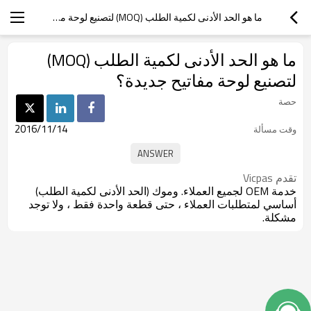
ما هو الحد الأدنى لكمية الطلب (MOQ) لتصنيع لوحة مفاتيح جديدة؟
ما هو الحد الأدنى لكمية الطلب (MOQ)
لتصنيع لوحة مفاتيح جديدة؟
حصة
2016/11/14
وقت مسألة
تقدم Vicpas
خدمة OEM لجميع العملاء. وموك (الحد الأدنى لكمية الطلب)
أساسي لمتطلبات العملاء ، حتى قطعة واحدة فقط ، ولا توجد
مشكلة.