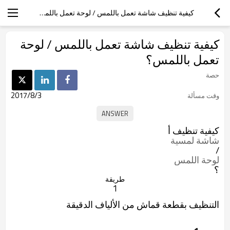
كيفية تنظيف شاشة تعمل باللمس / لوحة تعمل باللمس؟
كيفية تنظيف شاشة تعمل باللمس / لوحة
تعمل باللمس؟
حصة
2017/8/3
وقت مسألة
كيفية تنظيف أ
شاشة لمسية
/
لوحة اللمس
؟
طريقة
1
التنظيف بقطعة قماش من الألياف الدقيقة