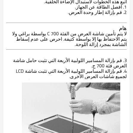
اتبع هذه الخطوات لاستبدال الإضاءة الخلفية.
1. افصل الطاقة عن الجهاز.
2. قم بإزالة إطار وحدة العرض.
هام
لا يتم تأمين شاشة العرض من الفئة C 700 بواسطة براغي ولا
يتم الاحتفاظ بها إلا بواسطة كتيفة. احرص على عدم إسقاط
الشاشة بمجرد إزالة اللوحة.
3. قم بإزالة المسامير اللولبية الأربعة التي تثبت حامل شاشة
العرض فئة 700 ج.
4. قم بإزالة المسامير اللولبية الأربعة التي تثبت شاشة LCD
لجميع شاشات العرض الأخرى.