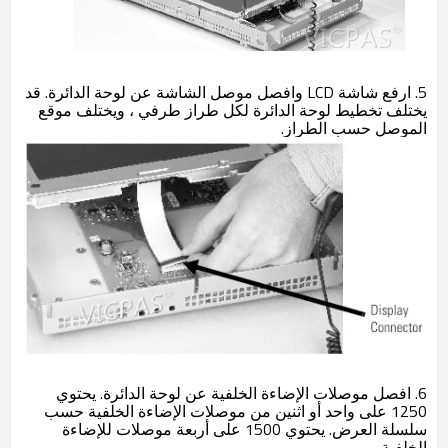
5. ارفع شاشة LCD وافصل موصل الشاشة عن لوحة الدائرة. قد
يختلف تخطيط لوحة الدائرة لكل طراز طرفي ، ويختلف موقع
الموصل حسب الطراز.
6. افصل موصلات الإضاءة الخلفية عن لوحة الدائرة. يحتوي
1250 على واحد أو اثنين من موصلات الإضاءة الخلفية حسب
سلسلة العرض. يحتوي 1500 على أربعة موصلات للإضاءة
الخلفية.