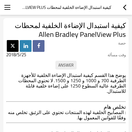
كيفية استبدال الإضاءة الخلفية لمحطات ALLEN BRADLEY PANELVIEW PLUS
كيفية استبدال الإضاءة الخلفية لمحطات
Allen Bradley PanelView Plus
حصة
2018/5/25
وقت مسألة
يوضح هذا القسم كيفية استبدال الإضاءة الخلفية للأجهزة
الطرفية 700 و 1000 و 1250 و 1500. لا تحتوي المحطات
الطرفية عالية السطوع 1250 على إضاءة خلفية قابلة
للاستبدال.
تخلص هام
: المصابيح الخلفية لهذه المنتجات تحتوي على الزئبق. تخلص منه
وفقًا للقوانين المعمول بها.