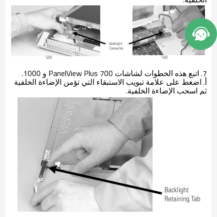
7. اتبع هذه الخطوات لشاشات PanelView Plus 700 و 1000.
أ. اضغط على علامة تبويب الاستبقاء التي تؤمن الإضاءة الخلفية
ثم اسحب الإضاءة الخلفية.