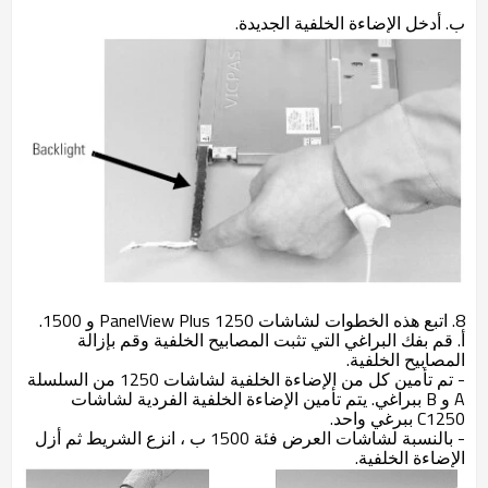
ب. أدخل الإضاءة الخلفية الجديدة.
8. اتبع هذه الخطوات لشاشات PanelView Plus 1250 و 1500.
أ. قم بفك البراغي التي تثبت المصابيح الخلفية وقم بإزالة
المصابيح الخلفية.
- تم تأمين كل من الإضاءة الخلفية لشاشات 1250 من السلسلة
A و B ببراغي. يتم تأمين الإضاءة الخلفية الفردية لشاشات
C1250 ببرغي واحد.
- بالنسبة لشاشات العرض فئة 1500 ب ، انزع الشريط ثم أزل
الإضاءة الخلفية.