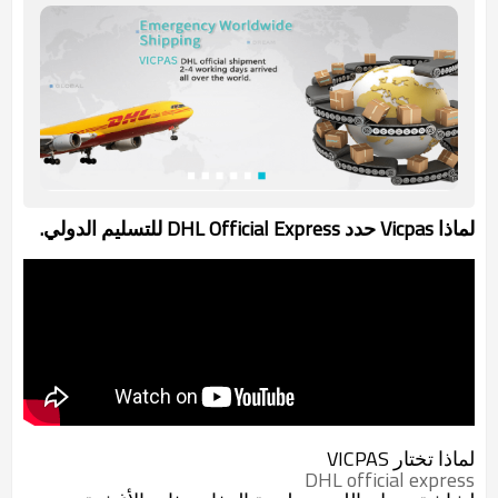
لماذا Vicpas حدد DHL Official Express للتسليم الدولي.
لماذا تختار VICPAS
DHL official express