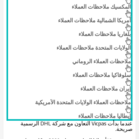
المكسيك ملاحظات العملاء
أمريكا الشمالية ملاحظات العملاء
بلغاريا ملاحظات العملاء
الولايات المتحدة ملاحظات العملاء
ملاحظات العملاء الروماني
سلوفاكيا ملاحظات العملاء
إيران ملاحظات العملاء
ملاحظات العملاء الولايات المتحدة الأمريكية
إيطاليا ملاحظات العملاء
عندما بدأت Vicpas التعاون مع شركة DHL الرسمية
صريحة.