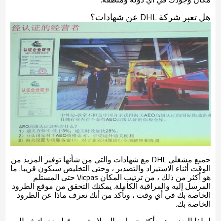
هل تعبر شركة DHL عن شهادات؟
جميع مشغلي DHL مع شهادات والتي من شأنها توفير المزيد من
الوقت أثناء الاستيراد والتصدير ، وحتى التخليص سيكون قريبا. ما
هو أكثر من ذلك ، من ترتيب المكان Vicpas حتى المستلم
المرسل إليه والمراقبة الكاملة. يمكنك التحقق من موقع الطرود
الخاصة بك في أي وقت ، وتأكد من أنك تعرف ماذا عن الطرود
الخاصة بك.