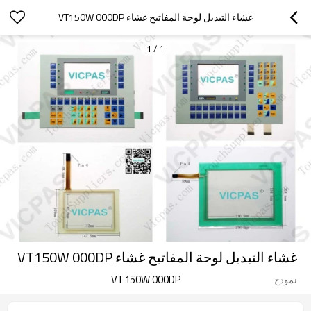
غشاء التبديل لوحة المفاتيح غشاء VT150W 000DP
1
/
1
غشاء التبديل لوحة المفاتيح غشاء VT150W 000DP
VT150W 000DP
نموذج