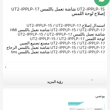
وصف
UT2-IPPLP-15 شاشة تعمل باللمس UT2-IPPLP-17
إصلاح لوحة اللمس
استبدال إصلاح UT2-IPPLP-15 / UT2-IPPLP-17
UT2-IPPLP-15 / UT2-IPPLP-17 شاشة تعمل باللمس HMI
شاشة تعمل باللمس UT2-IPPLP-15 / UT2-IPPLP-17
لوحة اللمس UT2-IPPLP-15 / UT2-IPPLP-17
UT2-IPPLP-15 / UT2-IPPLP-17 مصنع تصنيع الصين
UT2-IPPLP-15 / UT2-IPPLP-17 شاشة تعمل باللمس الزجاج
UT2-IPPLP-15 / UT2-IPPLP-17 شاشة تعمل باللمس hmi
نحن في انتظار الاتصال الخاصة بك
وصف المنتج:
رؤية المزيد
الحجم: 15/17 بوصة ؛
الضمان: 365 يوما
يوصي
الشحن: 2 ~ 3 أيام عمل
الحجم العام: 3.0 '' إلى 22 ''
حجم مخصص: 1.0 '' 22 ''