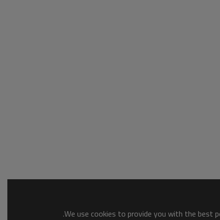
We use cookies to provide you with the best po