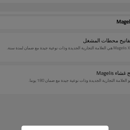
ع ضمان لمدة سنة.