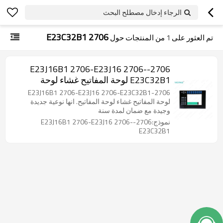
الرجاء إدخال مصطلح البحث
2706 E23C32B1
تم العثور على
1
من المنتجات حول
2706-E23J16B1 2706-E23J16 2706-
E23C32B1 لوحة المفاتيح غشاء لوحة
المفاتيح
2706-E23J16B1 2706-E23J16 2706-E23C32B1
لوحة المفاتيح غشاء لوحة المفاتيح. انها نوعية جديدة
وجيدة مع ضمان لمدة سنة
نموذج:2706-E23J16B1 2706-E23J16 2706-
E23C32B1