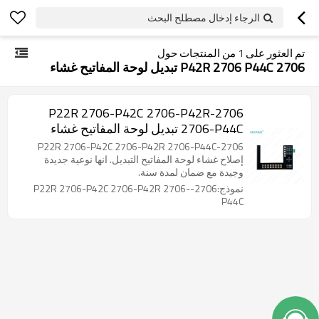
الرجاء إدخال مصطلح البحث
تم العثور على
1
من المنتجات حول
2706 P42R 2706 P44C تبديل لوحة المفاتيح غشاء
2706-P22R 2706-P42C 2706-P42R
2706-P44C تبديل لوحة المفاتيح غشاء
2706-P22R 2706-P42C 2706-P42R 2706-P44C
إصلاح غشاء لوحة المفاتيح التبديل. انها نوعية جديدة
وجيدة مع ضمان لمدة سنة.
نموذج:2706-P22R 2706-P42C 2706-P42R 2706-
P44C