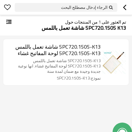
الرجاء إدخال مصطلح البحث
تم العثور على
1
من المنتجات حول
5PC720.1505 K13 شاشة تعمل باللمس
5PC720.1505-K13 شاشة تعمل باللمس
5PC720.1505-K13 لوحة المفاتيح غشاء
5PC720.1505-K13 شاشة تعمل باللمس
5PC720.1505-K13 لوحة المفاتيح غشاء. انها نوعية
جديدة وجيدة مع ضمان لمدة سنة
نموذج:5PC720.1505-K13