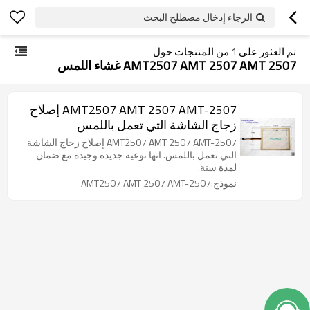
الرجاء إدخال مصطلح البحث
تم العثور على
1
من المنتجات حول
AMT2507 AMT 2507 AMT 2507 غشاء اللمس
AMT2507 AMT 2507 AMT-2507 إصلاح
زجاج الشاشة التي تعمل باللمس
AMT2507 AMT 2507 AMT-2507 إصلاح زجاج الشاشة
التي تعمل باللمس. انها نوعية جديدة وجيدة مع ضمان
لمدة سنة.
نموذج:AMT2507 AMT 2507 AMT-2507