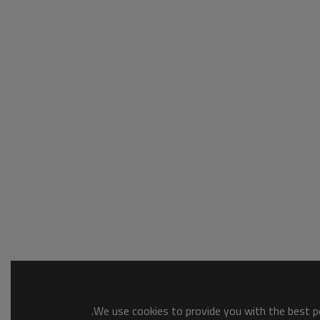
We use cookies to provide you with the best po