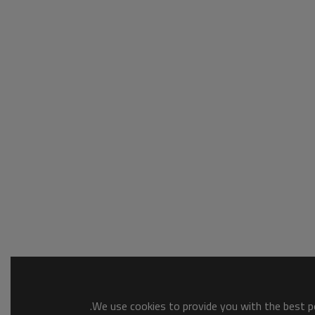
We use cookies to provide you with the best po