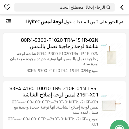
الرجاء إدخال مصطلح البحث
لوحة لمس Liyitec
تم العثور على
2
من المنتجات حول
80R4-5300-F1020 TR4-151R-02N
شاشة لوحة زجاجية تعمل باللمس
80R4-5300-F1020 TR4-151R-02N شاشة لوحة
زجاجية تعمل باللمس. انها نوعية جديدة وجيدة مع ضمان
لمدة سنة
نموذج:80R4-5300-F1020 TR4-151R-02N
83F4-4180-L0010 TR5-210F-01N TR5-
216F-X01 لمس لوحة إصلاح الشاشة
83F4-4180-L0010 TR5-210F-01N TR5-216F-X01
لمس لوحة إصلاح الشاشة. انها نوعية جديدة وجيدة مع
ضمان لمدة سنة.
نموذج:83F4-4180-L0010 TR5-210F-01N TR5-216F-
X01