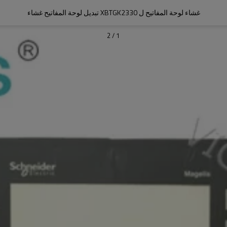
غشاء لوحة المفاتيح ل XBTGK2330 تبديل لوحة المفاتيح غشاء
2
/
1