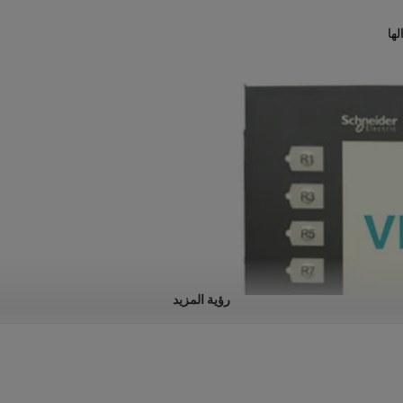
رؤية المزيد